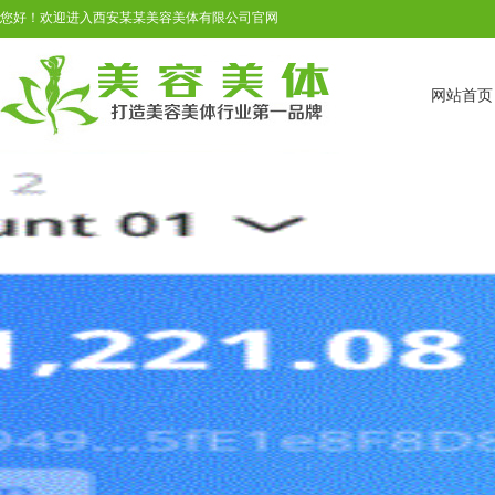
您好！欢迎进入西安某某美容美体有限公司官网
网站首页