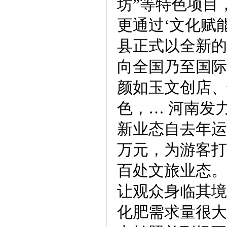
坊”等特色项目
更通过‘文化赋
县正式以全新的
向全国乃至国际
颜如玉文创店、
色，… 河南发
新业态自去年运
万元，为游客打
百处文旅业态。
让观众身临其境
化肥需求量很大