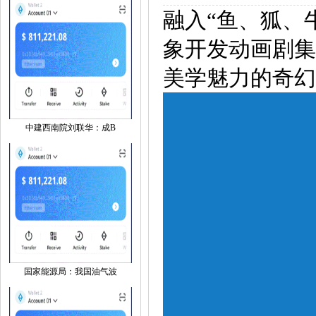
融入“鱼、狐、
象开发动画剧集
美学魅力的奇幻
中建西南院刘联华：成B
国家能源局：我国油气波