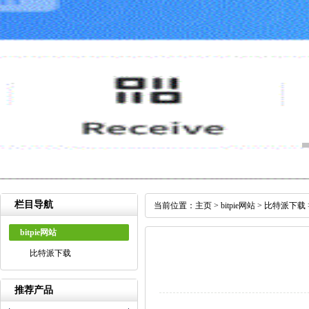
栏目导航
当前位置：
主页
>
bitpie网站
>
比特派下载
bitpie网站
比特派下载
推荐产品