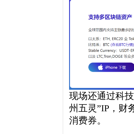
现场还通过科技
州五灵”IP，财
消费券。