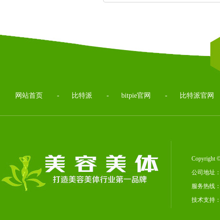
网站首页
-
比特派
-
bitpie官网
-
比特派官网
Copyrig
公司地址：
服务热线：02
技术支持