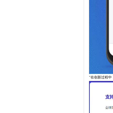
“在创新过程中