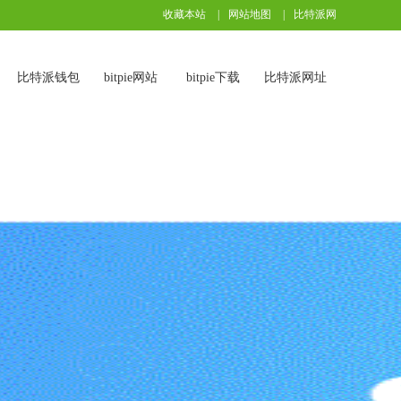
收藏本站
|
网站地图
|
比特派网
址
比特派钱包
bitpie网站
bitpie下载
比特派网址