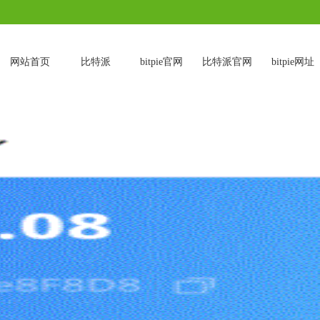
网站首页
比特派
bitpie官网
比特派官网
bitpie网址