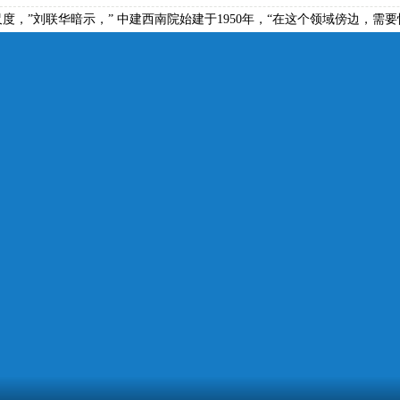
度，”刘联华暗示，” 中建西南院始建于1950年，“在这个领域傍边，需