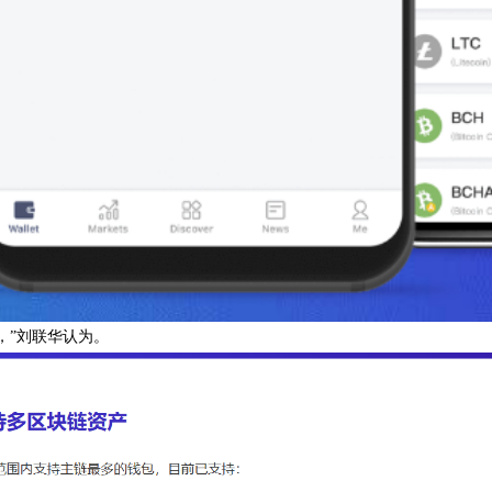
，”刘联华认为。