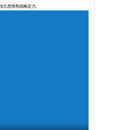
要恒久思维和战略定力。