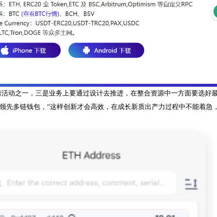
磅活动之一，三是业务上要通过设计去推进，在整合资源中一方面要选好最
e 全球领先多链钱包，“这样创新才会高效，在成长新质出产力过程中不能着