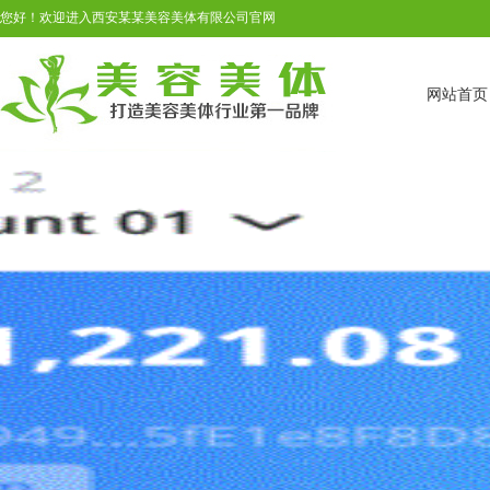
您好！欢迎进入西安某某美容美体有限公司官网
网站首页