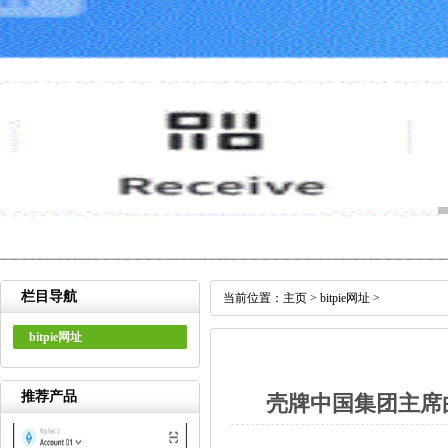
栏目导航
当前位置：
主页
>
bitpie网址
>
bitpie网址
推荐产品
壳牌中国集团主席