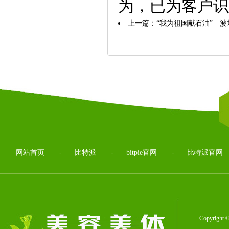
为，已为客户识
上一篇：
“我为祖国献石油”—
网站首页
-
比特派
-
bitpie官网
-
比特派官网
Copyrig