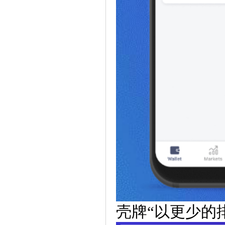
壳牌“以更少的