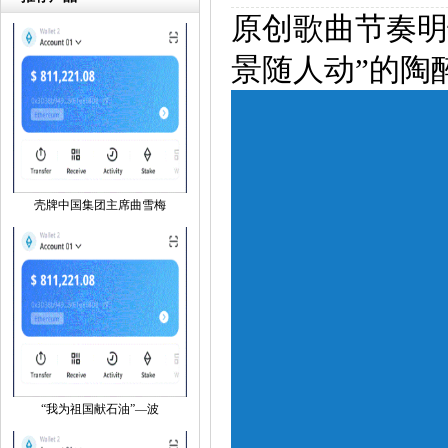
原创歌曲节奏明
景随人动”的陶
壳牌中国集团主席曲雪梅
“我为祖国献石油”—波