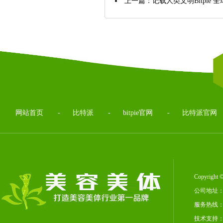
上一篇：
记载人类文明Bitpie
网站首页
-
比特派
-
bitpie官网
-
比特派官网
Copyrig
公司地址：
服务热线：02
技术支持