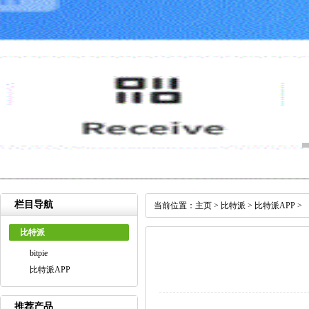
栏目导航
当前位置：
主页
>
比特派
>
比特派APP
>
比特派
bitpie
比特派APP
推荐产品