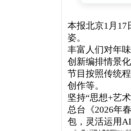
本报北京1月1
姿。
丰富人们对年味
创新编排情景化
节目按照传统程
创作等。
坚持“思想+艺
总台《2026
包，灵活运用A