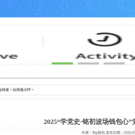
比特派
>
比特派APP
>
2025“学党史·铭初波场钱包心
作者：Btp钱包 发布日期：2026-03