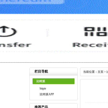
栏目导航
当前位置：
主页
>
比特派
bitpie
比特派APP
推荐产品