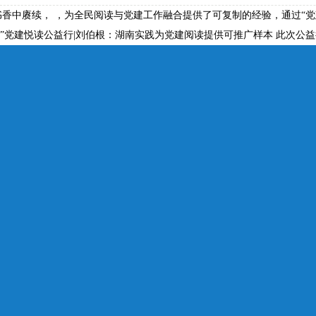
香中赓续， ，为全民阅读与党建工作融合提供了可复制的经验，通过“党
心”党建悦读公益行|刘伯根：湖南实践为党建阅读提供可推广样本 此次公