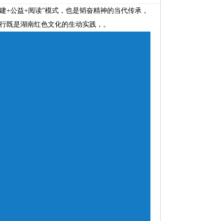
建+公益+阅读”模式，也是韬奋精神的当代传承，
益行既是湖南红色文化的生动实践，。